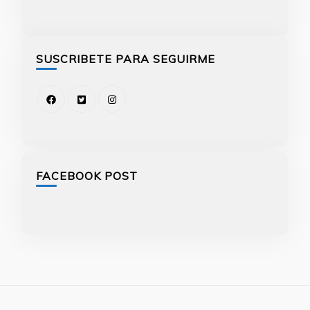
SUSCRIBETE PARA SEGUIRME
FACEBOOK POST