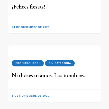
¡Felices fiestas!
24 DE DICIEMBRE DE 2020
CRÓNICAS IROEL
SIN CATEGORÍA
Ni dioses ni amos. Los nombres.
1 DE NOVIEMBRE DE 2020