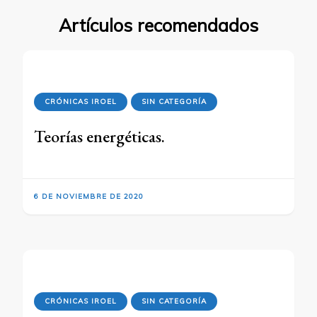
Artículos recomendados
CRÓNICAS IROEL
SIN CATEGORÍA
Teorías energéticas.
6 DE NOVIEMBRE DE 2020
CRÓNICAS IROEL
SIN CATEGORÍA