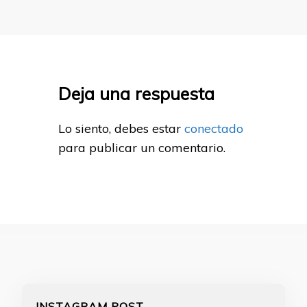
Deja una respuesta
Lo siento, debes estar
conectado
para publicar un comentario.
INSTAGRAM POST