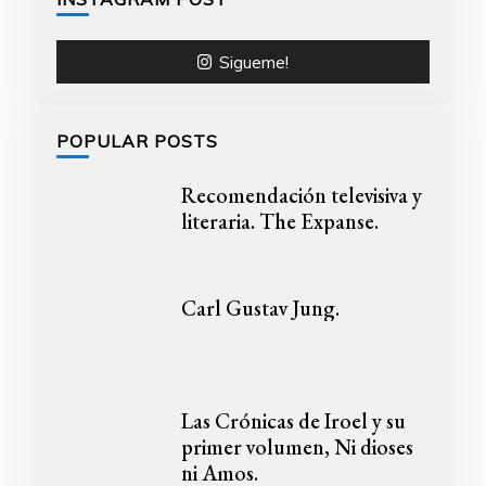
Sigueme!
POPULAR POSTS
Recomendación televisiva y
literaria. The Expanse.
Carl Gustav Jung.
Las Crónicas de Iroel y su
primer volumen, Ni dioses
ni Amos.