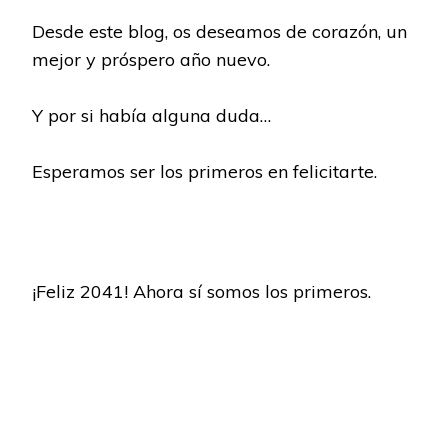
Desde este blog, os deseamos de corazón, un
mejor y próspero año nuevo.
Y por si había alguna duda…
Esperamos ser los primeros en felicitarte.
¡Feliz 2041! Ahora sí somos los primeros.