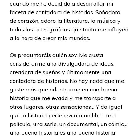
cuando me he decidido a desarrollar mi
faceta de contadora de historias. Soñadora
de corazón, adoro la literatura, la música y
todas las artes gráficas que tanto me influyen
a la hora de crear mis mundos.
Os preguntaréis quién soy. Me gusta
considerarme una divulgadora de ideas,
creadora de sueños y últimamente una
contadora de historias. No hay nada que me
guste más que adentrarme en una buena
historia que me evada y me transporte a
otros lugares, otras sensaciones… Y da igual
que la historia pertenezca a un libro, una
película, una serie, un documental, un cómic…
una buena historia es una buena historia