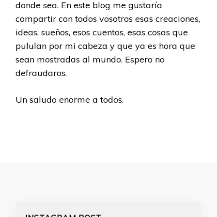
donde sea. En este blog me gustaría
compartir con todos vosotros esas creaciones,
ideas, sueños, esos cuentos, esas cosas que
pululan por mi cabeza y que ya es hora que
sean mostradas al mundo. Espero no
defraudaros.
Un saludo enorme a todos.