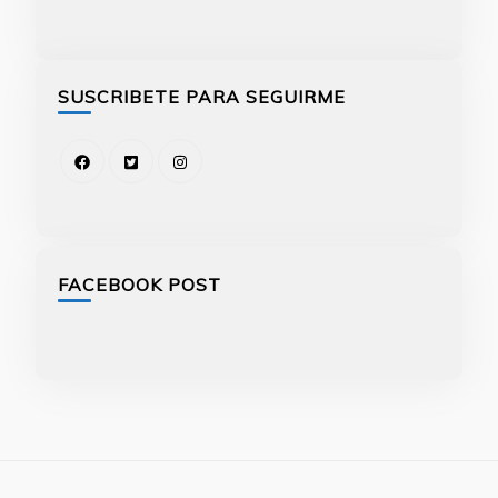
SUSCRIBETE PARA SEGUIRME
FACEBOOK POST