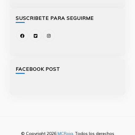
SUSCRIBETE PARA SEGUIRME
FACEBOOK POST
© Copyright 2026
MCRoig
. Todos los derechos