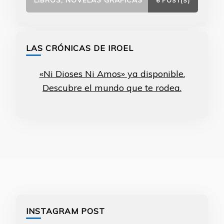
LIBROS, NOVELAS GRÁFICAS
6 POST(S)
LAS CRÓNICAS DE IROEL
«Ni Dioses Ni Amos» ya disponible.
Descubre el mundo que te rodea.
INSTAGRAM POST