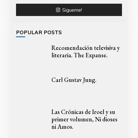
Sigueme!
POPULAR POSTS
Recomendación televisiva y
literaria. The Expanse.
Carl Gustav Jung.
Las Crónicas de Iroel y su
primer volumen, Ni dioses
ni Amos.