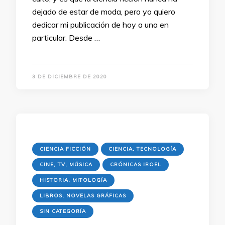
dejado de estar de moda, pero yo quiero
dedicar mi publicación de hoy a una en
particular. Desde …
3 DE DICIEMBRE DE 2020
CIENCIA FICCIÓN
CIENCIA, TECNOLOGÍA
CINE, TV, MÚSICA
CRÓNICAS IROEL
HISTORIA, MITOLOGÍA
LIBROS, NOVELAS GRÁFICAS
SIN CATEGORÍA