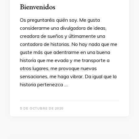
Bienvenidos
Os preguntaréis quién soy. Me gusta
considerarme una divulgadora de ideas,
creadora de sueños y últimamente una
contadora de historias. No hay nada que me
guste más que adentrarme en una buena
historia que me evada y me transporte a
otros lugares, me provoque nuevas
sensaciones, me haga vibrar. Da igual que la
historia pertenezca …
5 DE OCTUBRE DE 2020