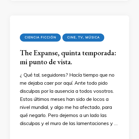
CIENCIA FICCIÓN
CINE, TV, MÚSICA
The Expanse, quinta temporada:
mi punto de vista.
¿ Qué tal, seguidores? Hacía tiempo que no
me dejaba caer por aquí. Ante todo pido
disculpas por la ausencia a todos vosotros.
Estos últimos meses han sido de locos a
nivel mundial, y algo me ha afectado, para
qué negarlo. Pero dejemos a un lado las
disculpas y el muro de las lamentaciones y …