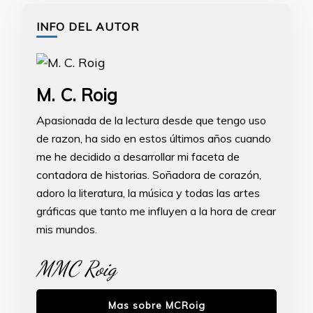
INFO DEL AUTOR
M. C. Roig
Apasionada de la lectura desde que tengo uso
de razon, ha sido en estos últimos años cuando
me he decidido a desarrollar mi faceta de
contadora de historias. Soñadora de corazón,
adoro la literatura, la música y todas las artes
gráficas que tanto me influyen a la hora de crear
mis mundos.
MMC Roig
Mas sobre MCRoig