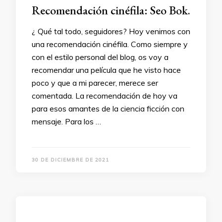
Recomendación cinéfila: Seo Bok.
¿ Qué tal todo, seguidores? Hoy venimos con
una recomendación cinéfila. Como siempre y
con el estilo personal del blog, os voy a
recomendar una película que he visto hace
poco y que a mi parecer, merece ser
comentada. La recomendación de hoy va
para esos amantes de la ciencia ficción con
mensaje. Para los …
30 DE DICIEMBRE DE 2021