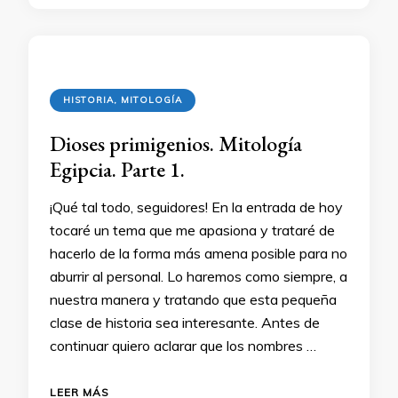
HISTORIA, MITOLOGÍA
Dioses primigenios. Mitología
Egipcia. Parte 1.
¡Qué tal todo, seguidores! En la entrada de hoy
tocaré un tema que me apasiona y trataré de
hacerlo de la forma más amena posible para no
aburrir al personal. Lo haremos como siempre, a
nuestra manera y tratando que esta pequeña
clase de historia sea interesante. Antes de
continuar quiero aclarar que los nombres …
LEER MÁS