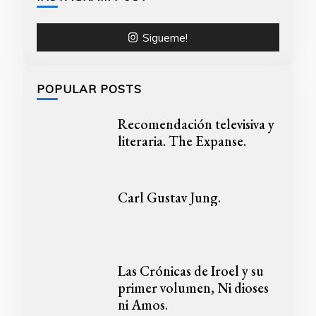
Sigueme!
POPULAR POSTS
Recomendación televisiva y
literaria. The Expanse.
Carl Gustav Jung.
Las Crónicas de Iroel y su
primer volumen, Ni dioses
ni Amos.