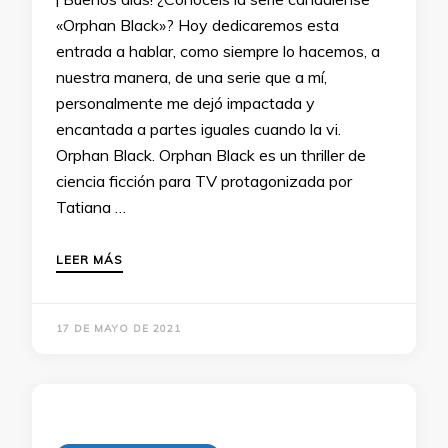
«Orphan Black»? Hoy dedicaremos esta
entrada a hablar, como siempre lo hacemos, a
nuestra manera, de una serie que a mí,
personalmente me dejó impactada y
encantada a partes iguales cuando la vi.
Orphan Black. Orphan Black es un thriller de
ciencia ficción para TV protagonizada por
Tatiana …
LEER MÁS
17 DE MAYO DE 2021