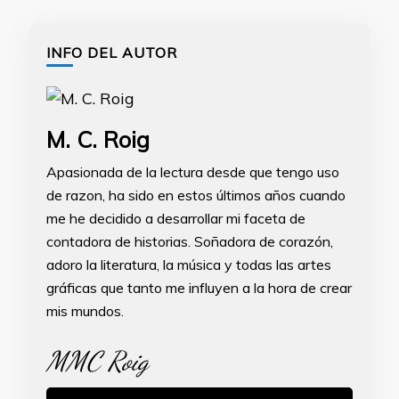
INFO DEL AUTOR
M. C. Roig
Apasionada de la lectura desde que tengo uso
de razon, ha sido en estos últimos años cuando
me he decidido a desarrollar mi faceta de
contadora de historias. Soñadora de corazón,
adoro la literatura, la música y todas las artes
gráficas que tanto me influyen a la hora de crear
mis mundos.
MMC Roig