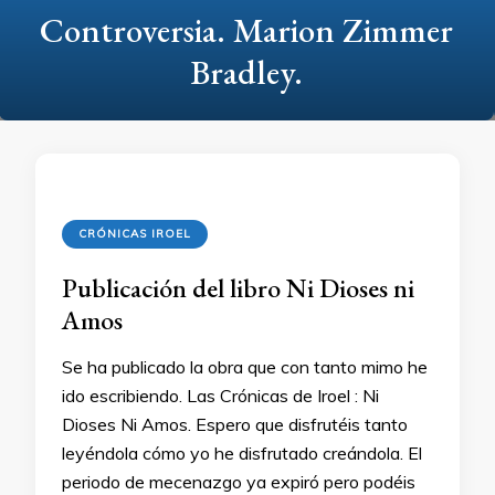
Controversia. Marion Zimmer
Bradley.
CRÓNICAS IROEL
Publicación del libro Ni Dioses ni
Amos
Se ha publicado la obra que con tanto mimo he
ido escribiendo. Las Crónicas de Iroel : Ni
Dioses Ni Amos. Espero que disfrutéis tanto
leyéndola cómo yo he disfrutado creándola. El
periodo de mecenazgo ya expiró pero podéis