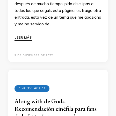
después de mucho tiempo, pido disculpas a
todos los que seguís esta página, os traigo otra
entrada, esta vez de un tema que me apasiona
y me ha servido de …
LEER MÁS
9 DE DICIEMBRE DE 2022
CINE, TV, MÚSICA
Along with de Gods.
Recomendación cinéfila para fans