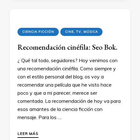
CIENCIA FICCIÓN
CINE, TV, MÚSICA
Recomendación cinéfila: Seo Bok.
¿ Qué tal todo, seguidores? Hoy venimos con
una recomendación cinéfila. Como siempre y
con el estilo personal del blog, os voy a
recomendar una película que he visto hace
poco y que a mi parecer, merece ser
comentada. La recomendación de hoy va para
esos amantes de la ciencia ficción con
mensaje. Para los …
LEER MÁS