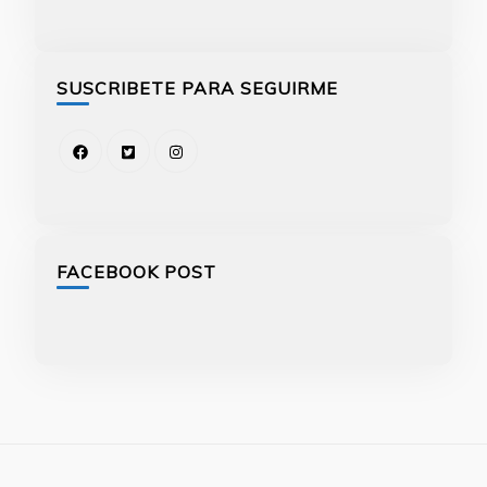
SUSCRIBETE PARA SEGUIRME
FACEBOOK POST