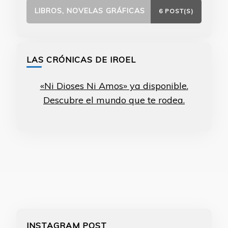
LIBROS, NOVELAS GRÁFICAS
6 POST(S)
LAS CRÓNICAS DE IROEL
«Ni Dioses Ni Amos» ya disponible.
Descubre el mundo que te rodea.
INSTAGRAM POST