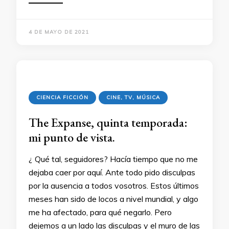
4 DE MAYO DE 2021
CIENCIA FICCIÓN
CINE, TV, MÚSICA
The Expanse, quinta temporada:
mi punto de vista.
¿ Qué tal, seguidores? Hacía tiempo que no me
dejaba caer por aquí. Ante todo pido disculpas
por la ausencia a todos vosotros. Estos últimos
meses han sido de locos a nivel mundial, y algo
me ha afectado, para qué negarlo. Pero
dejemos a un lado las disculpas y el muro de las