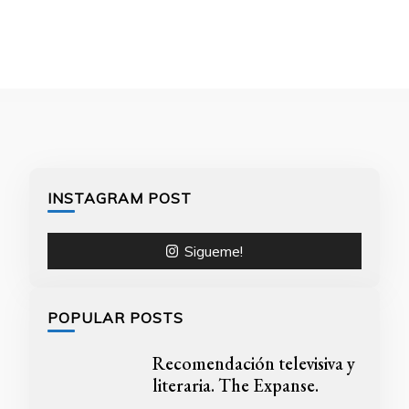
INSTAGRAM POST
Sigueme!
POPULAR POSTS
Recomendación televisiva y
literaria. The Expanse.