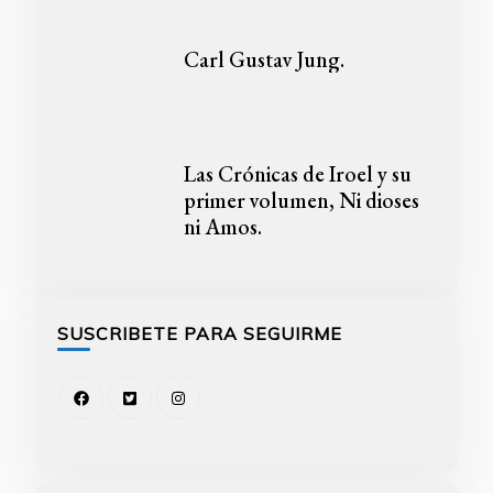
Carl Gustav Jung.
Las Crónicas de Iroel y su
primer volumen, Ni dioses
ni Amos.
SUSCRIBETE PARA SEGUIRME