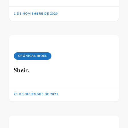
1 DE NOVIEMBRE DE 2020
CRÓNICAS IROEL
Sheir.
23 DE DICIEMBRE DE 2021