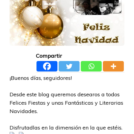
Compartir
¡Buenos días, seguidores!
Desde este blog queremos desearos a todos
Felices Fiestas y unas Fantásticas y Literarias
Navidades.
Disfrutadlas en la dimensión en la que estéis.