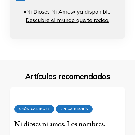
«Ni Dioses Ni Amos» ya disponible.
Descubre el mundo que te rodea.
Artículos recomendados
CRÓNICAS IROEL
SIN CATEGORÍA
Ni dioses ni amos. Los nombres.