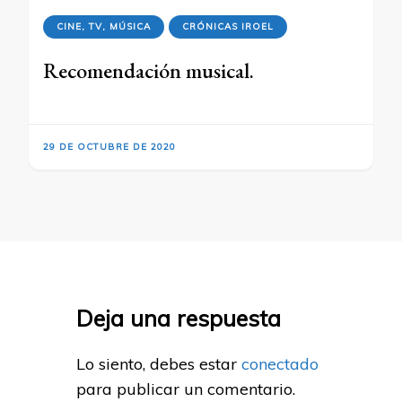
CINE, TV, MÚSICA
CRÓNICAS IROEL
Recomendación musical.
29 DE OCTUBRE DE 2020
Deja una respuesta
Lo siento, debes estar
conectado
para publicar un comentario.