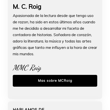
M. C. Roig
Apasionada de la lectura desde que tengo uso
de razon, ha sido en estos últimos años cuando
me he decidido a desarrollar mi faceta de
contadora de historias. Soñadora de corazón,
adoro la literatura, la música y todas las artes
gráficas que tanto me influyen a la hora de crear
mis mundos.
MMC Roig
Mas sobre MCRoig
HABLAMOS DE …