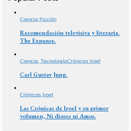
Ciencia Ficción
Recomendación televisiva y literaria.
The Expanse.
Ciencia, Tecnología
Crónicas Iroel
Carl Gustav Jung.
Crónicas Iroel
Las Crónicas de Iroel y su primer
volumen, Ni dioses ni Amos.