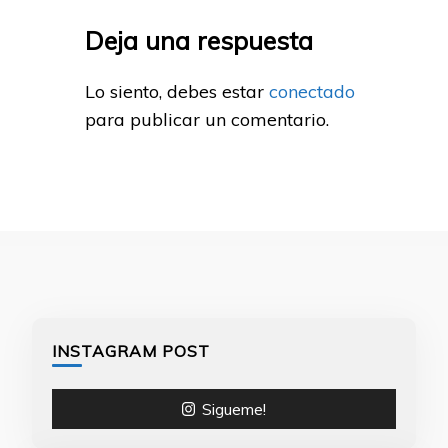
Deja una respuesta
Lo siento, debes estar
conectado
para publicar un comentario.
INSTAGRAM POST
Sigueme!