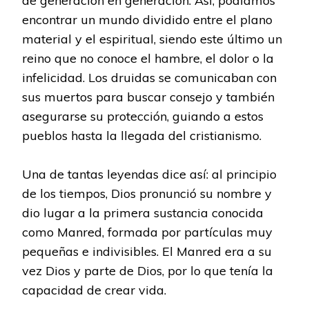
de generación en generación. Así, podíamos
encontrar un mundo dividido entre el plano
material y el espiritual, siendo este último un
reino que no conoce el hambre, el dolor o la
infelicidad. Los druidas se comunicaban con
sus muertos para buscar consejo y también
asegurarse su protección, guiando a estos
pueblos hasta la llegada del cristianismo.
Una de tantas leyendas dice así: al principio
de los tiempos, Dios pronunció su nombre y
dio lugar a la primera sustancia conocida
como Manred, formada por partículas muy
pequeñas e indivisibles. El Manred era a su
vez Dios y parte de Dios, por lo que tenía la
capacidad de crear vida.