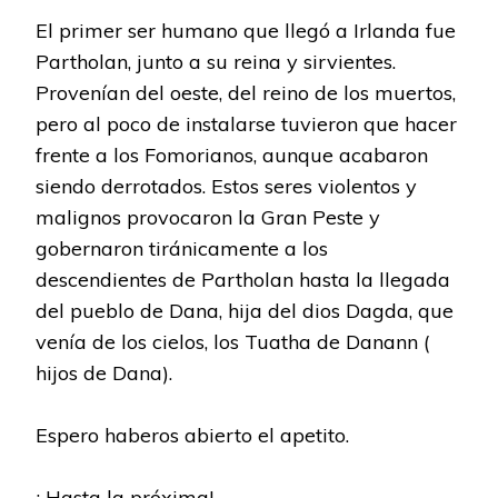
El primer ser humano que llegó a Irlanda fue
Partholan, junto a su reina y sirvientes.
Provenían del oeste, del reino de los muertos,
pero al poco de instalarse tuvieron que hacer
frente a los Fomorianos, aunque acabaron
siendo derrotados. Estos seres violentos y
malignos provocaron la Gran Peste y
gobernaron tiránicamente a los
descendientes de Partholan hasta la llegada
del pueblo de Dana, hija del dios Dagda, que
venía de los cielos, los Tuatha de Danann (
hijos de Dana).
Espero haberos abierto el apetito.
¡ Hasta la próxima!