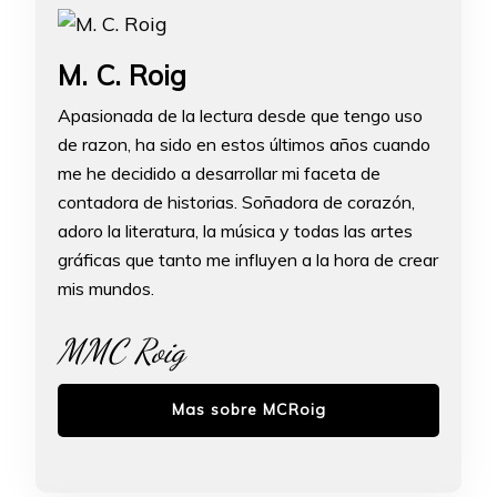
M. C. Roig
Apasionada de la lectura desde que tengo uso
de razon, ha sido en estos últimos años cuando
me he decidido a desarrollar mi faceta de
contadora de historias. Soñadora de corazón,
adoro la literatura, la música y todas las artes
gráficas que tanto me influyen a la hora de crear
mis mundos.
MMC Roig
Mas sobre MCRoig