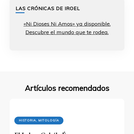
LAS CRÓNICAS DE IROEL
«Ni Dioses Ni Amos» ya disponible.
Descubre el mundo que te rodea.
Artículos recomendados
HISTORIA, MITOLOGÍA