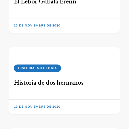
El Lebor Gabála Érenn
26 DE NOVIEMBRE DE 2020
HISTORIA, MITOLOGÍA
Historia de dos hermanos
19 DE NOVIEMBRE DE 2020