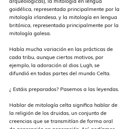
arqueológicas), la mitología en lengua
goidélica, representada principalmente por la
mitología irlandesa, y la mitología en lengua
britónica, representada principalmente por la
mitología galesa.
Había mucha variación en las prácticas de
cada tribu, aunque ciertos motivos, por
ejemplo, la adoración al dios Lugh, se
difundió en todas partes del mundo Celta.
¿ Estáis preparados? Pasemos a las leyendas.
Hablar de mitología celta significa hablar de
la religión de los druidas, un conjunto de
creencias que se transmitían de forma oral