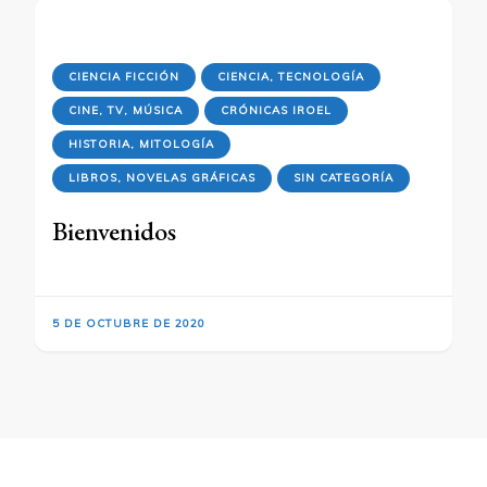
CIENCIA FICCIÓN
CIENCIA, TECNOLOGÍA
CINE, TV, MÚSICA
CRÓNICAS IROEL
HISTORIA, MITOLOGÍA
LIBROS, NOVELAS GRÁFICAS
SIN CATEGORÍA
Bienvenidos
5 DE OCTUBRE DE 2020