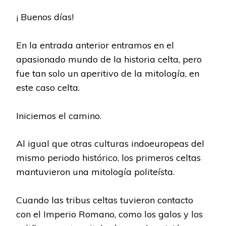
¡ Buenos días!
En la entrada anterior entramos en el
apasionado mundo de la historia celta, pero
fue tan solo un aperitivo de la mitología, en
este caso celta.
Iniciemos el camino.
Al igual que otras culturas indoeuropeas del
mismo periodo histórico, los primeros celtas
mantuvieron una mitología politeísta.
Cuando las tribus celtas tuvieron contacto
con el Imperio Romano, como los galos y los