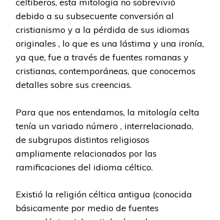
celtíberos, esta mitología no sobrevivió
debido a su subsecuente conversión al
cristianismo y a la pérdida de sus idiomas
originales , lo que es una lástima y una ironía,
ya que, fue a través de fuentes romanas y
cristianas, contemporáneas, que conocemos
detalles sobre sus creencias.
Para que nos entendamos, la mitología celta
tenía un variado número , interrelacionado,
de subgrupos distintos religiosos
ampliamente relacionados por las
ramificaciones del idioma céltico.
Existió la religión céltica antigua (conocida
básicamente por medio de fuentes