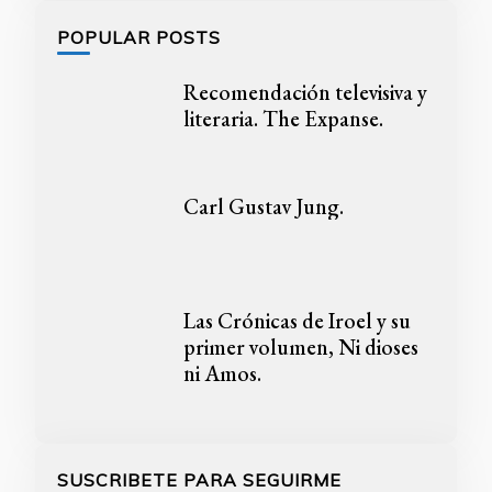
POPULAR POSTS
Recomendación televisiva y
literaria. The Expanse.
Carl Gustav Jung.
Las Crónicas de Iroel y su
primer volumen, Ni dioses
ni Amos.
SUSCRIBETE PARA SEGUIRME