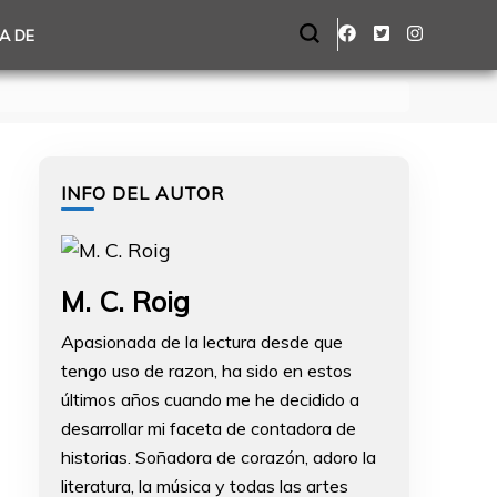
A DE
INFO DEL AUTOR
M. C. Roig
Apasionada de la lectura desde que
tengo uso de razon, ha sido en estos
últimos años cuando me he decidido a
desarrollar mi faceta de contadora de
historias. Soñadora de corazón, adoro la
literatura, la música y todas las artes