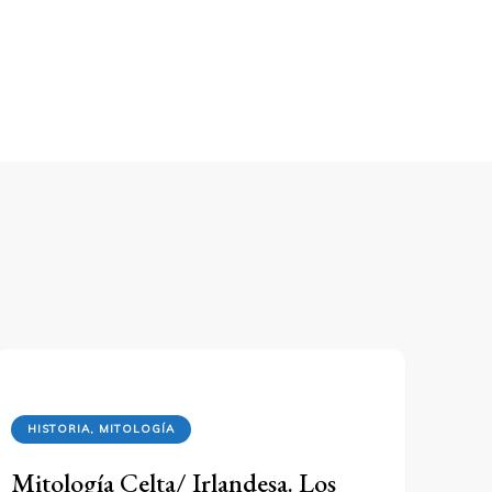
HISTORIA, MITOLOGÍA
Mitología Celta/ Irlandesa. Los