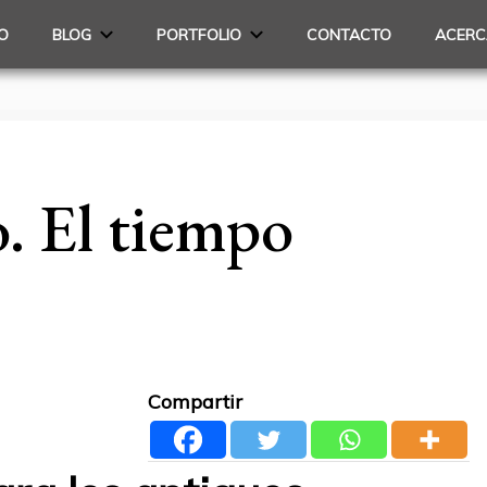
IO
BLOG
PORTFOLIO
CONTACTO
ACERC
. El tiempo
Compartir