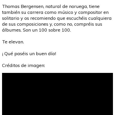
Thomas Bergensen, natural de noruega, tiene
también su carrera como músico y compositor en
solitario y os recomiendo que escuchéis cualquiera
de sus composiciones y, como no, compréis sus
álbumes. Son un 100 sobre 100.
Te elevan.
¡ Qué paséis un buen día!
Créditos de imagen: