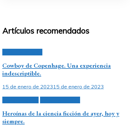
Artículos recomendados
Cine, TV, música
Cowboy de Copenhage. Una experiencia
indescriptible.
15 de enero de 2023
15 de enero de 2023
Ciencia Ficción
Cine, TV, música
Heroínas de la ciencia ficción de ayer, hoy y
siempre.