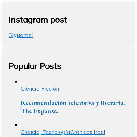
Instagram post
Sigueme!
Popular Posts
Ciencia Ficción
Recomendación televisiva y literaria.
The Expanse.
Ciencia, Tecnología
Crónicas Iroel