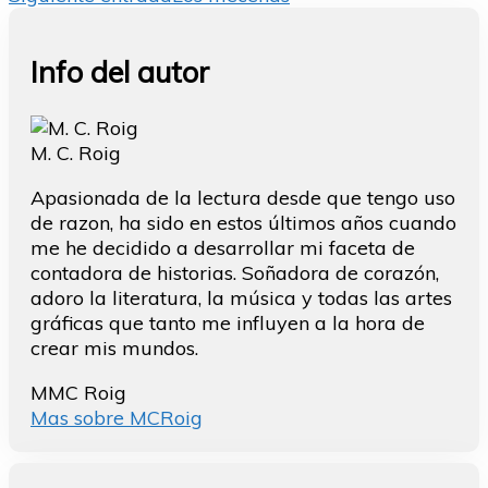
entradas
Info del autor
M. C. Roig
Apasionada de la lectura desde que tengo uso
de razon, ha sido en estos últimos años cuando
me he decidido a desarrollar mi faceta de
contadora de historias. Soñadora de corazón,
adoro la literatura, la música y todas las artes
gráficas que tanto me influyen a la hora de
crear mis mundos.
MMC Roig
Mas sobre MCRoig