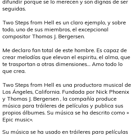
difundir porque se lo merecen y son dignas de ser
seguidas.
Two Steps from Hell es un claro ejemplo, y sobre
todo, uno de sus miembros, el excepcional
compositor Thomas J. Bergersen.
Me declaro fan total de este hombre. Es capaz de
crear melodías que elevan el espiritu, el alma, que
te trasportan a otras dimensiones… Amo todo lo
que crea.
Two Steps from Hell es una productora musical de
Los Ángeles, California. Fundada por Nick Phoenix
y Thomas J. Bergersen , la compañía produce
música para tráileres de películas y publica sus
propios álbumes. Su música se ha descrito como »
Epic music».
Su música se ha usado en tráileres para películas