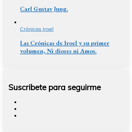
Carl Gustav Jung.
Crónicas Iroel
Las Crónicas de Iroel y su primer
volumen, Ni dioses ni Amos.
Suscribete para seguirme