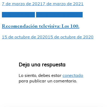
7 de marzo de 2021
7 de marzo de 2021
Cine, TV, música
Libros, novelas gráficas
Recomendación televisiva: Los 100.
15 de octubre de 2020
15 de octubre de 2020
Deja una respuesta
Lo siento, debes estar
conectado
para publicar un comentario.